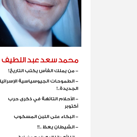
محمد سعد عبد اللطيف
-
من يملك الفأس يكتب التاريخ!
-
الطموحات الجيوسياسية الإسرائيل
الجديدة..!
-
الأحلام التائهة في ذكرى حرب
أكتوبر
-
البكاء على اللبن المسكوب
-
الشيطان يعظ ..!!