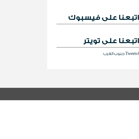
تبعنا على فيسبوك
تبعنا على تويتر
Tweet جنوب العرب