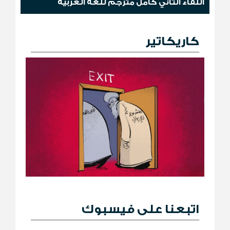
اللقاء الثاني كامل مترجم للغة العربية
كاريكاتير
اتبعنا على فيسبوك