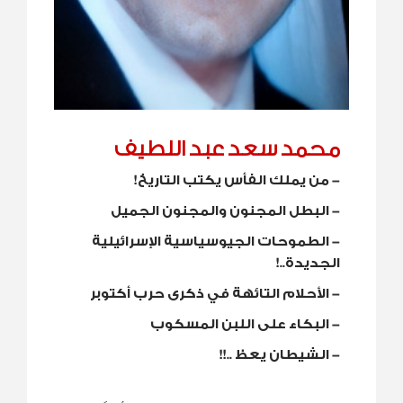
محمد سعد عبد اللطيف
-
من يملك الفأس يكتب التاريخ!
-
البطل المجنون والمجنون الجميل
-
الطموحات الجيوسياسية الإسرائيلية
الجديدة..!
-
الأحلام التائهة في ذكرى حرب أكتوبر
-
البكاء على اللبن المسكوب
-
الشيطان يعظ ..!!