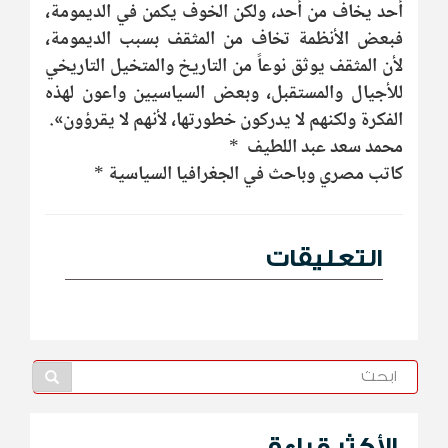
أحد يخاف من أحد، ولكن الخوف يكمن في الديمومة،
فبعض الأنظمة تخاف من المثقف بسبب الديمومة،
لأن المثقف يوثق نوعاً من التاريخ والمتخيل التاريخي
للأجيال والمستقبل، وبعض السياسيين واعون لهذه
الفكرة ولكنهم لا يدركون خطورتها، لأنهم لا يقرؤون».
محمد سعد عبد اللطيف *
كاتب مصري وباحث في الجغرافيا السياسية *
التعليقات
الأكثر قراءة