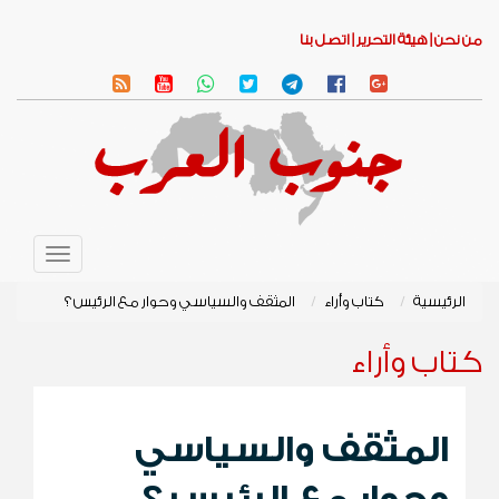
من نحن |
هيئة التحرير |
اتصل بنا
Toggle
avigation
الرئيسية
كتاب وأراء
المثقف والسياسي وحوار مع الرئيس ؟
كتاب وأراء
المثقف والسياسي
وحوار مع الرئيس ؟