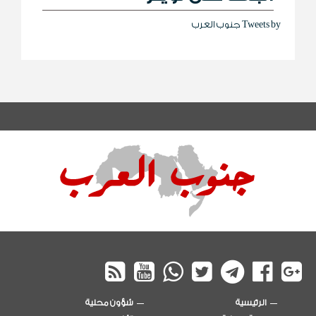
Tweets by جنوب العرب
الرئيسية
شؤون محلية