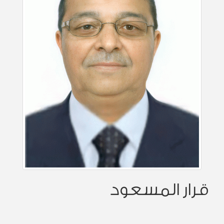
قرار المسعود