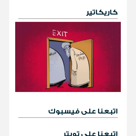
كاريكاتير
اتبعنا على فيسبوك
اتبعنا على تويتر