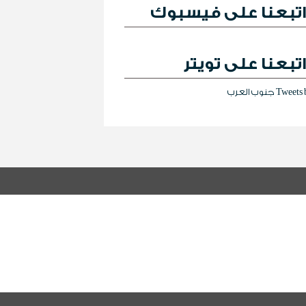
تبعنا على فيسبوك
تبعنا على تويتر
Tweet جنوب العرب