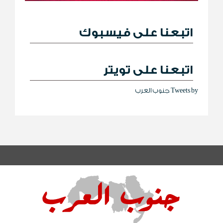
اتبعنا على فيسبوك
اتبعنا على تويتر
Tweets by جنوب العرب