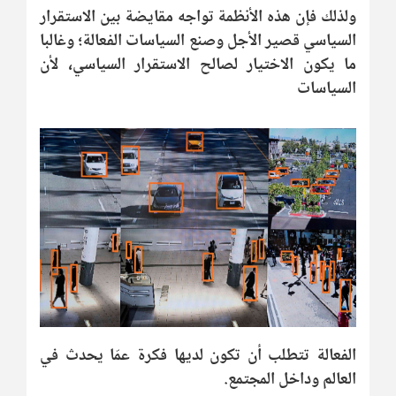
ولذلك فإن هذه الأنظمة تواجه مقايضة بين الاستقرار
السياسي قصير الأجل وصنع السياسات الفعالة؛ وغالبا
ما يكون الاختيار لصالح الاستقرار السياسي، لأن
السياسات
الفعالة تتطلب أن تكون لديها فكرة عمّا يحدث في
العالم وداخل المجتمع.