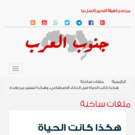
من نحن |
هيئة التحرير |
اتصل بنا
Toggle
avigation
الرئيسية
ملفات ساخنة
هكذا كانت الحياة قبل الذكاء الاصطناعي.. وهكذا تستمر من بعده
ملفات ساخنة
هكذا كانت الحياة