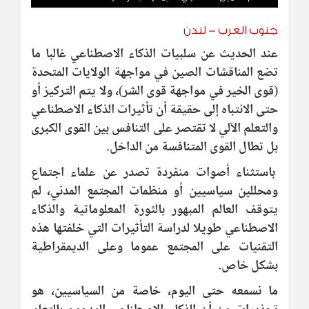
جنوب العرب - لندن
عند الحديث عن سلبيات الذكاء الاصطناعي غالبا ما
تضع المناقشات الصين في مواجهة الولايات المتحدة
(قوى الخير في مواجهة قوى الشر)، ولا يتم التركيز أو
حتى الانتباه إلى حقيقة أن تأثيرات الذكاء الاصطناعي
والتعلم الآلي لا تقتصر على التنافس بين القوى الكبرى
بل تطال القوى المتنافسة من الداخل.
باستثناء أصوات منفردة تصدر عن علماء اجتماع
ومحللين سياسيين أو منظمات المجتمع المدني، لم
يتوقف العالم المبهور بالثورة المعلوماتية والذكاء
الاصطناعي طويلا لدراسة التأثيرات التي خلفتها هذه
التقنيات على المجتمع عموما وعلى الديمقراطية
بشكل خاص.
ما نسمعه حتى اليوم، خاصة من السياسيين، هو