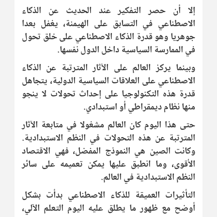
إلا أن حصر التفكير عند الحديث عن الذكاء
الاصطناعي في التسابق على الهيمنة، يغفل بعدا
جوهريا وهو قدرة الذكاء الاصطناعي على خلق تحول
في الممارسة السياسية داخل الدول نفسها.
وبينما يركز العالم على الآثار المترتبة عن الذكاء
الاصطناعي على العلاقات السياسية الدولية، يتجاهل
قدرة هذه التكنولوجيا على إحداث تحولات لا ينجو
منها نظام ديمقراطي أو استبدادي.
حتى هذا اليوم كان العالم مشغولا في متابعة الآثار
المترتبة عن هذه التحولات في النظم الاستبدادية.
وكانت الصين هي النموذج المفضل، فهي الاقتصاد
الأقوى، وما انطبق عليها يمكن تعميمه على سائر
النظم الاستبدادية في العالم.
التأثيرات العميقة للذكاء الاصطناعي بدأت بشكل
أوضح مع ظهور ما يطلق عليه اليوم التعلم الآلي،