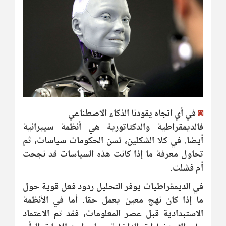
◙
في أي اتجاه يقودنا الذكاء الاصطناعي
فالديمقراطية والدكتاتورية هي أنظمة سيبرانية
أيضا. في كلا الشكلين، تسن الحكومات سياسات، ثم
تحاول معرفة ما إذا كانت هذه السياسات قد نجحت
أم فشلت.
في الديمقراطيات يوفر التحليل ردود فعل قوية حول
ما إذا كان نهج معين يعمل حقا. أما في الأنظمة
الاستبدادية قبل عصر المعلومات، فقد تم الاعتماد