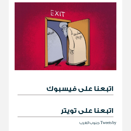
اتبعنا على فيسبوك
اتبعنا على تويتر
Tweets by جنوب العرب