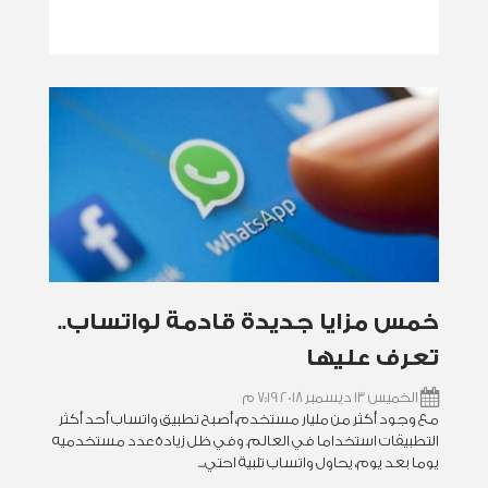
خمس مزايا جديدة قادمة لواتساب..
تعرف عليها
الخميس 13 ديسمبر 2018 7:19 م
مع وجود أكثر من مليار مستخدم، أصبح تطبيق واتساب أحد أكثر
التطبيقات استخداما في العالم. وفي ظل زيادة عدد مستخدميه
يوما بعد يوم، يحاول واتساب تلبية احتي...