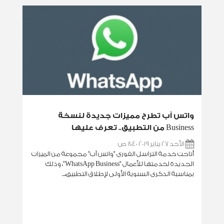
واتس آب تطرح مميزات جديدة لنسخة
Business من التطبيق.. تعرف عليها
الأحد 27 يناير 2019 8:40 ص
أتاحت خدمة التراسل الفورى "واتس آب" مجموعة من الميزات
الجديدة لخدمتها للأعمال "WhatsApp Business"، وذلك
بمناسبة الذكرى السنوية الأولى لإطلاق التطبيق،...