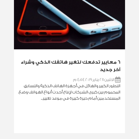
6 معايير تدفعك لتغير هاتفك الذكي وشراء
آخر جديد
الاثنين 28 يناير 2019 4:54 م
التطور الكبير والهائل في أجهزة الهاتف الذكية والتسابق
المحموم بين كبرى الشركات لإنتاج أحدث أنواع الهواتف وضع
المستخدمين أمام حيرة كبيرة في موعد تغيير...