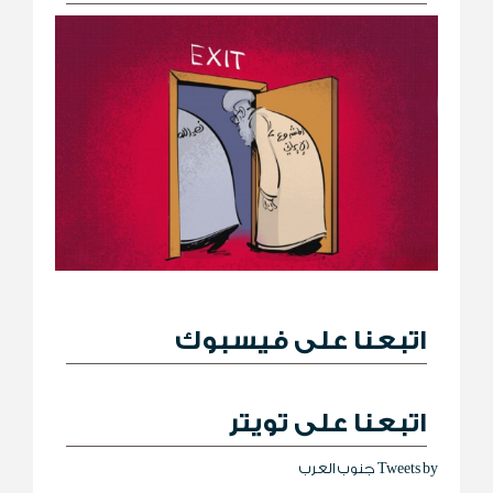
اتبعنا على فيسبوك
اتبعنا على تويتر
Tweets by جنوب العرب