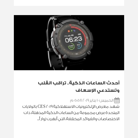
أحدث الساعات الذكية.. تراقب القلب
وتستدعي الإسعاف
الخميس 10 يناير 2019 5:58 م
شهد معرض الإلكترونيات الاستهلاكية CES 2019 بالولايات
المتحدة عرض مجموعة من الساعات الذكية المذهلة، ذات
الاختصاصات والفوائد المختلفة، التي أبهرت زوار أ...