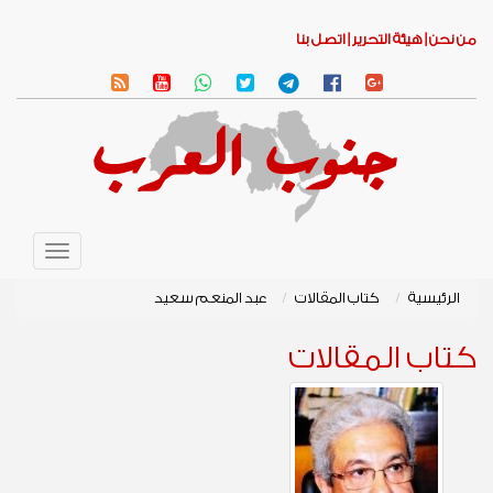
من نحن |
هيئة التحرير |
اتصل بنا
Toggle
avigation
الرئيسية
كتاب المقالات
عبد المنعم سعيد
كتاب المقالات