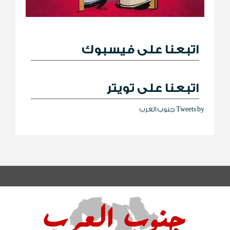
اتبعنا على فيسبوك
اتبعنا على تويتر
Tweets by جنوب العرب