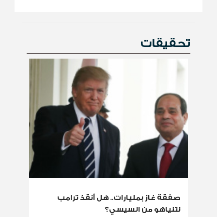
تحقيقات
صفقة غاز بمليارات.. هل أنقذ ترامب
نتنياهو من السيسي؟