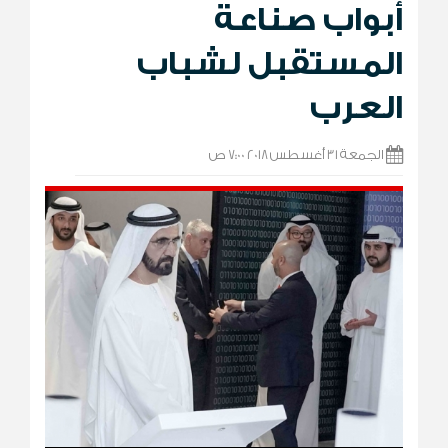
أبواب صناعة
المستقبل لشباب
العرب
الجمعة 31 أغسطس 2018 7:00 ص