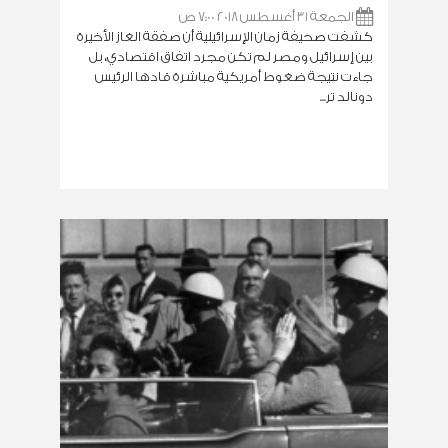
الجمعة 31 أغسطس 2018 7:00 ص
كشفت صحيفة زمان الإسرائيلية أن صفقة الغاز الأخيرة
بين إسرائيل ومصر لم تكن مجرد اتفاق اقتصادي، بل
جاءت نتيجة ضغوط أمريكية مباشرة قادها الرئيس
دونالد تر...