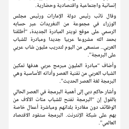
إنسانية واجتماعية واقتصادية وحضارية.
وقال نائب رئيس دولة الإمارات ورئيس مجلس
الوزراء في مجموعة من التغريدات عبر حسابه
الرسمي على موقع تويتر المبادرة الجديدة، “أطلقنا
بحمد الله مشروعا عربيا جديدا ومبادرة للشباب
العربي.. سنسعى من اليوم لتدريب مليون شاب عربي
على البرمجة”.
وأضاف “مبادرة المليون مبرمج عربي هدفها تمكين
الشباب العربي من تقنية العصر وأداته الأساسية وهي
البرمجة لغة العصر الحديث”.
وأشار حاكم دبي إلى أهمية البرمجة في العصر الحالي
بالقول إن “البرمجة تفتح للشباب مئات الآلاف من
الوظائف دون مغادرة بلدانهم ومباشرة أعمال خاصة
بهم على شبكة الإنترنت. البرمجة ستقود الاقتصاد
العالمي”.