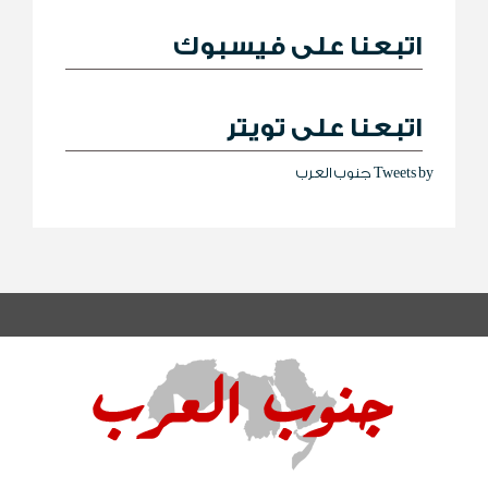
اتبعنا على فيسبوك
اتبعنا على تويتر
Tweets by جنوب العرب