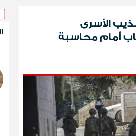
ذيب الأسرى
ا
اب أمام محاسبة
ك