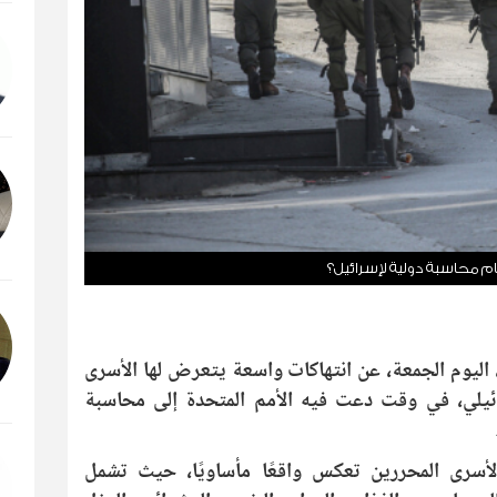
م محاسبة دولية لإسرائيل؟
ليوم الجمعة، عن انتهاكات واسعة يتعرض لها الأسرى
ئيلي، في وقت دعت فيه الأمم المتحدة إلى محاسبة
سرى المحررين تعكس واقعًا مأساويًا، حيث تشمل