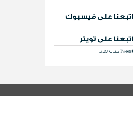
تبعنا على فيسبوك
تبعنا على تويتر
Tweet جنوب العرب