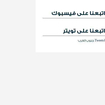
تبعنا على فيسبوك
تبعنا على تويتر
Tweet جنوب العرب