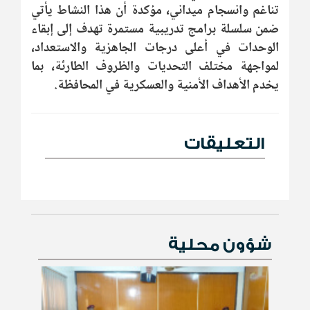
تناغم وانسجام ميداني، مؤكدة أن هذا النشاط يأتي
ضمن سلسلة برامج تدريبية مستمرة تهدف إلى إبقاء
الوحدات في أعلى درجات الجاهزية والاستعداد،
لمواجهة مختلف التحديات والظروف الطارئة، بما
يخدم الأهداف الأمنية والعسكرية في المحافظة.
التعليقات
شؤون محلية