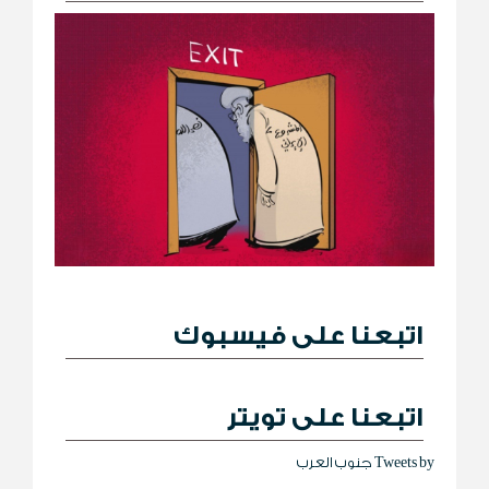
اتبعنا على فيسبوك
اتبعنا على تويتر
Tweets by جنوب العرب