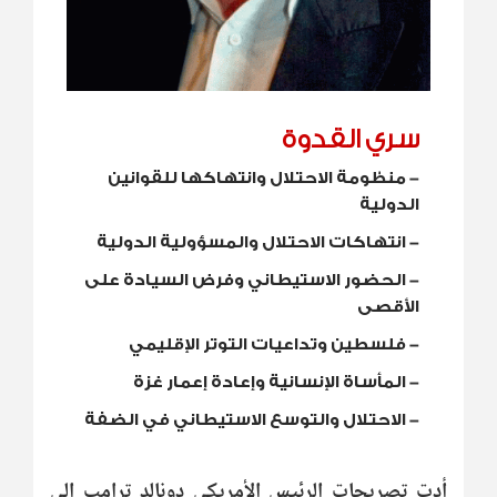
سري القدوة
-
منظومة الاحتلال وانتهاكها للقوانين
الدولية
-
انتهاكات الاحتلال والمسؤولية الدولية
-
الحضور الاستيطاني وفرض السيادة على
الأقصى
-
فلسطين وتداعيات التوتر الإقليمي
-
المأساة الإنسانية وإعادة إعمار غزة
-
الاحتلال والتوسع الاستيطاني في الضفة
أدت تصريحات الرئيس الأمريكي دونالد ترامب إلى