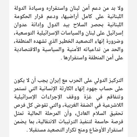
ولا بد من دعم أمن لبنان واستقراره وسيادة الدولة
اللبنانية على كامل أراضيها، ودعم قرار الحكومة
اللبنانية بحصر السلاح بيد الدول وإدانة عدوان
إسرائيل على لبنان والسياسات الإسرائيلية التوسعية،
وضرورة إنهاء التصعيد الخطير الذي تشهده المنطقة،
والحد من تداعياته الأمنية والسياسية والاقتصادية
على أمن المنطقة واستقرارها .
التركيز الدولي على الحرب مع إيران يجب أن لا يكون
على حساب جهود إنهاء الكارثة الإنسانية التي تستمر
وتتفاقم في غزة ووقف الإجراءات الإسرائيلية
اللاشرعية في الضفة الغربية، والتي تقوض كل فرص
تحقيق السلام العادل، وأن المرحلة الحالية تمثل
فرصة حاسمة لتنفيذ الترتيبات الانتقالية، بما يضمن
استقرار الأوضاع ومنع تكرار التصعيد مستقبلا .