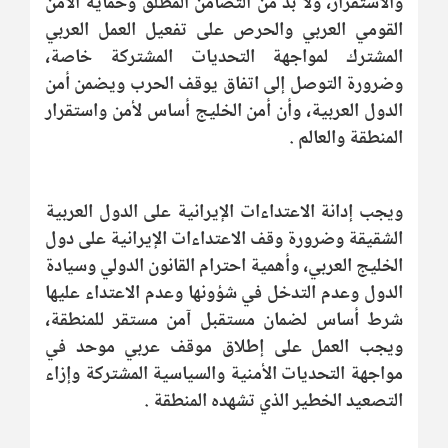
والاستقرار، ولا بد من التضامن المطلق وحماية الأمن
القومي العربي والحرص على تفعيل العمل العربي
المشترك لمواجهة التحديات المشتركة خاصة،
وضرورة التوصل إلى اتفاق يوقف الحرب ويضمن أمن
الدول العربية، وأن أمن الخليج أساس لأمن واستقرار
المنطقة والعالم .
ويجب إدانة الاعتداءات الإيرانية على الدول العربية
الشقيقة وضرورة وقف الاعتداءات الإيرانية على دول
الخليج العربي، وأهمية احترام القانون الدولي وسيادة
الدول وعدم التدخل في شؤونها وعدم الاعتداء عليها
شرط أساس لضمان مستقبل آمن مستقر للمنطقة،
ويجب العمل على إطلاق موقف عربي موحد في
مواجهة التحديات الأمنية والسياسية المشتركة وإزاء
التصعيد الخطير الذي تشهده المنطقة .