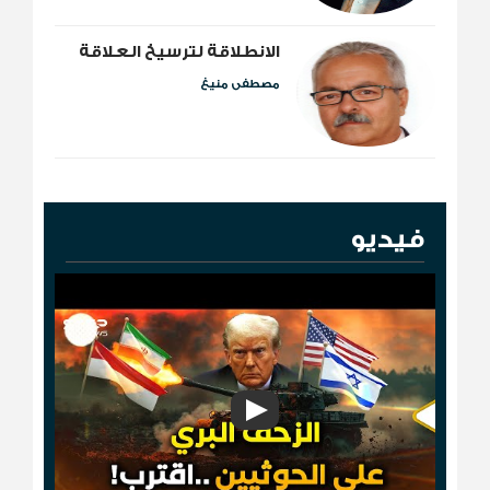
الانطلاقة لترسيخ العلاقة
مصطفى منيغ
فيديو