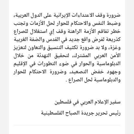
ضرورة وقف الاعتداءات الإيرانية على الدول العربية،
وضبط النفس والاحتكام للحوار لحل الأزمات وتجنب
خطر تفاقم الأزمة الراهنة وقف إي استغلال للصراع
كذريعة لفرض واقع جديد في القدس والضفة الغربية
وغزة، ولا بد ضرورة تكثيف التنسيق والتعاون لتعزيز
الأمن العربي المشترك، لتحقيق التهدئة من خلال
الدبلوماسية والحوار في ضوء التطورات في الإقليم
وجهود خفض التصعيد، وضرورة الاحتكام للحوار
والدبلوماسية لحل الصراع .
سفير الإعلام العربي في فلسطين
رئيس تحرير جريدة الصباح الفلسطينية