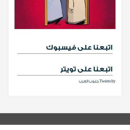
اتبعنا على فيسبوك
اتبعنا على تويتر
Tweets by جنوب العرب