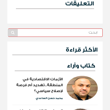
التعليقات
الأكثر قراءة
كتاب وأراء
الأزمات الاقتصادية في
المنطقة...تهديد أم فرصة
لإصلاح سياسي؟
محمد حسن الساعدي