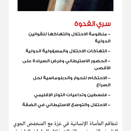
سري القدوة
-
منظومة الاحتلال وانتهاكها للقوانين
الدولية
-
انتهاكات الاحتلال والمسؤولية الدولية
-
الحضور الاستيطاني وفرض السيادة على
الأقصى
-
الاحتكام للحوار والدبلوماسية لحل
الصراع
-
فلسطين وتداعيات التوتر الإقليمي
-
الاحتلال والتوسع الاستيطاني في الضفة
تتفاقم المأساة الإنسانية في غزة مع المنخفض الجوي