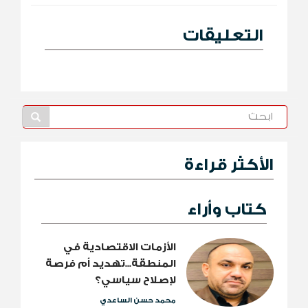
التعليقات
الأكثر قراءة
كتاب وأراء
الأزمات الاقتصادية في
المنطقة...تهديد أم فرصة
لإصلاح سياسي؟
محمد حسن الساعدي