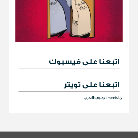
اتبعنا على فيسبوك
اتبعنا على تويتر
Tweets by جنوب العرب