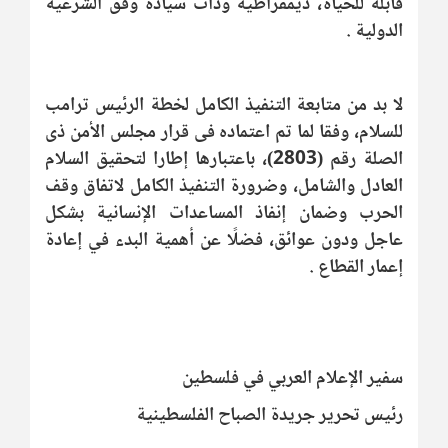
قابلة للحياة، ديمقراطية وذات سيادة وفق الشرعية
الدولية .
لا بد من متابعة التنفيذ الكامل لخطة الرئيس ترامب
للسلام، وفقا لما تم اعتماده فى قرار مجلس الأمن ذى
الصلة رقم (2803)، باعتبارها إطارا لتحقيق السلام
العادل والشامل، وضرورة التنفيذ الكامل لاتفاق وقف
الحرب وضمان إنفاذ المساعدات الإنسانية بشكل
عاجل ودون عوائق، فضلًا عن أهمية البدء في إعادة
إعمار القطاع .
سفير الإعلام العربي في فلسطين
رئيس تحرير جريدة الصباح الفلسطينية