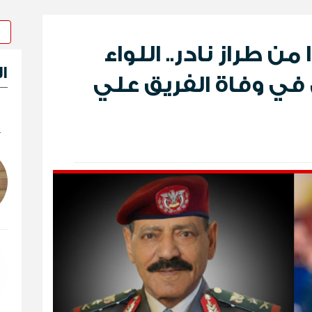
ن طراز نادر.. اللواء
ا
في وفاة الفريق علي
ك