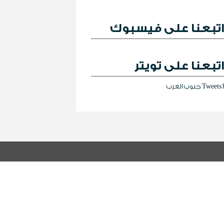
تبعنا على فيسبوك
تبعنا على تويتر
Tweet جنوب العرب