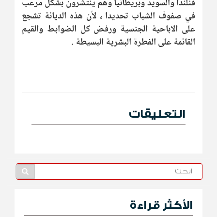
فنلندا والسويد وبريطانيا وهم ينتشرون بشكل مرعب
في صفوف الشباب تحديدا ، لأن هذه الديانة تشجع
على الاباحية الجنسية ورفض كل الضوابط والقيم
القائمة على الفطرة البشرية البسيطة .
التعليقات
الأكثر قراءة