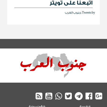
اتبعنا على تويتر
Tweets by جنوب العرب
الرئيسية
شؤون محلية