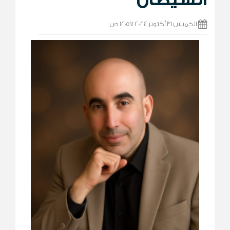
الخميس 31 أكتوبر 2024 12:57 ص