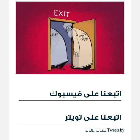
اتبعنا على فيسبوك
اتبعنا على تويتر
Tweets by جنوب العرب