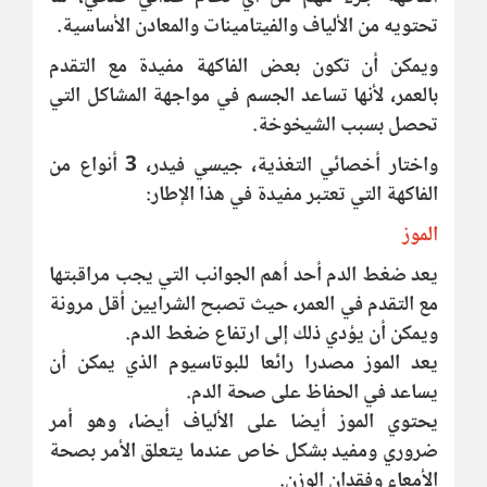
تحتويه من الألياف والفيتامينات والمعادن الأساسية.
ويمكن أن تكون بعض الفاكهة مفيدة مع التقدم
بالعمر، لأنها تساعد الجسم في مواجهة المشاكل التي
تحصل بسبب الشيخوخة.
واختار أخصائي التغذية، جيسي فيدر، 3 أنواع من
الفاكهة التي تعتبر مفيدة في هذا الإطار:
الموز
يعد ضغط الدم أحد أهم الجوانب التي يجب مراقبتها
مع التقدم في العمر، حيث تصبح الشرايين أقل مرونة
ويمكن أن يؤدي ذلك إلى ارتفاع ضغط الدم.
يعد الموز مصدرا رائعا للبوتاسيوم الذي يمكن أن
يساعد في الحفاظ على صحة الدم.
يحتوي الموز أيضا على الألياف أيضا، وهو أمر
ضروري ومفيد بشكل خاص عندما يتعلق الأمر بصحة
الأمعاء وفقدان الوزن.