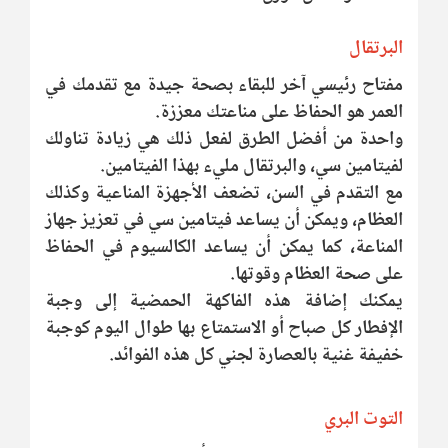
البرتقال
مفتاح رئيسي آخر للبقاء بصحة جيدة مع تقدمك في
العمر هو الحفاظ على مناعتك معززة.
واحدة من أفضل الطرق لفعل ذلك هي زيادة تناولك
لفيتامين سي، والبرتقال مليء بهذا الفيتامين.
مع التقدم في السن، تضعف الأجهزة المناعية وكذلك
العظام، ويمكن أن يساعد فيتامين سي في تعزيز جهاز
المناعة، كما يمكن أن يساعد الكالسيوم في الحفاظ
على صحة العظام وقوتها.
يمكنك إضافة هذه الفاكهة الحمضية إلى وجبة
الإفطار كل صباح أو الاستمتاع بها طوال اليوم كوجبة
خفيفة غنية بالعصارة لجني كل هذه الفوائد.
التوت البري