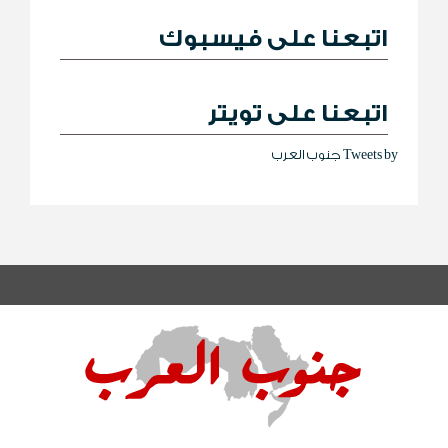
اتبعنا على فيسبوك
اتبعنا على تويتر
Tweets by جنوب العرب