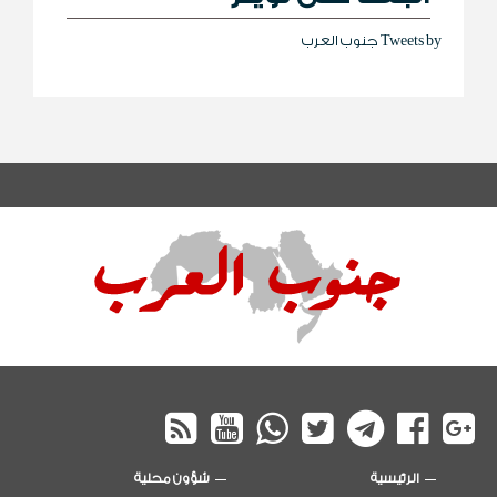
Tweets by جنوب العرب
الرئيسية
شؤون محلية