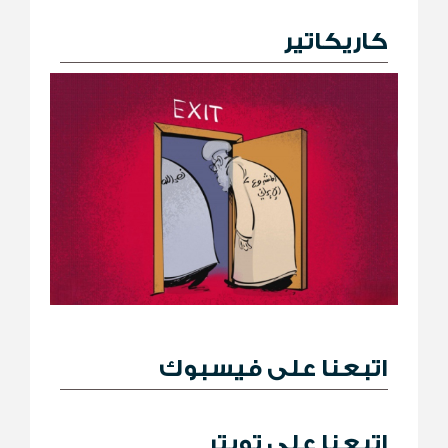
كاريكاتير
اتبعنا على فيسبوك
اتبعنا على تويتر