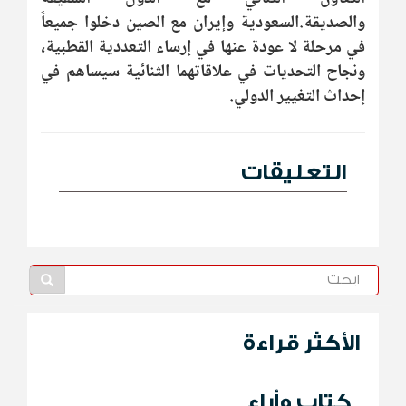
والصديقة.السعودية وإيران مع الصين دخلوا جميعاً
في مرحلة لا عودة عنها في إرساء التعددية القطبية،
ونجاح التحديات في علاقاتهما الثنائية سيساهم في
إحداث التغيير الدولي.
التعليقات
الأكثر قراءة
كتاب وأراء