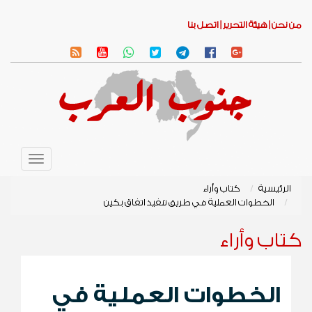
من نحن |
هيئة التحرير |
اتصل بنا
Toggle
avigation
الرئيسية
كتاب وأراء
الخطوات العملية في طريق تنفيذ اتفاق بكين
كتاب وأراء
الخطوات العملية في