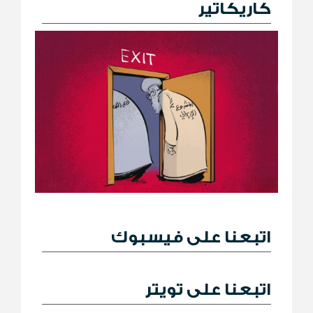
كاريكاتير
اتبعنا على فيسبوك
اتبعنا على تويتر