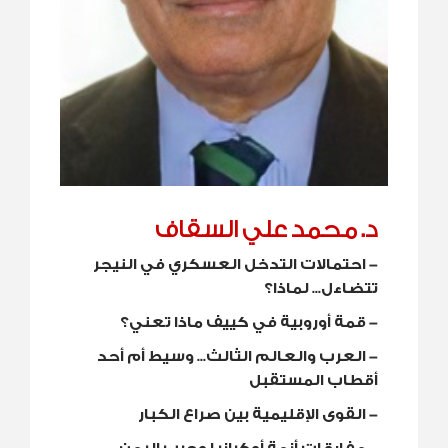
د. محمد علي السقاف
-
احتمالات التدخل العسكري في النيجر
تتضاءل... لماذا؟
-
قمة أوروبية في كييف ماذا تعني؟
-
العرب والعالم الثالث... وسيط أم أحد
أقطاب المستقبل
-
القوى الإقليمية بين صراع الكبار