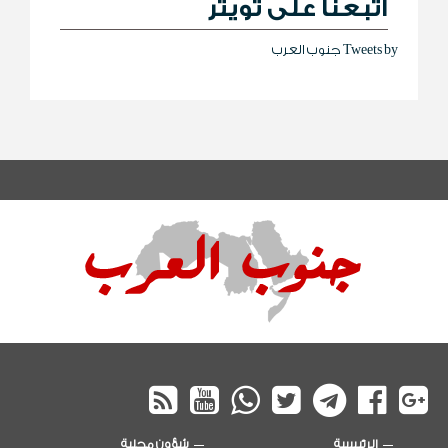
اتبعنا على تويتر
Tweets by جنوب العرب
الرئيسية
شؤون محلية