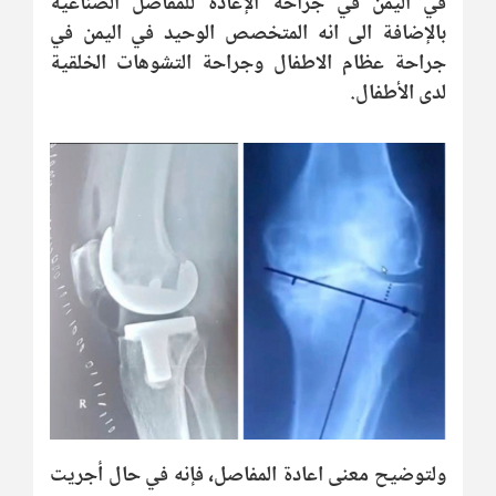
في اليمن في جراحة الإعادة للمفاصل الصناعية
بالإضافة الى انه المتخصص الوحيد في اليمن في
جراحة عظام الاطفال وجراحة التشوهات الخلقية
لدى الأطفال.
ولتوضيح معنى اعادة المفاصل، فإنه في حال أجريت