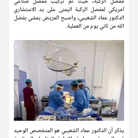
مفصل الركبة، حيث تم تركيب مفصل صناعي
امريكي لمفصل الركبة اليمنى على يد الاستشاري
الدكتور عماد الشعيبي، واصبح المريض يمشي بفضل
الله من ثاني يوم من العملية
.
يذكر أن الدكتور عماد الشعيبي هو المتخصص الوحيد