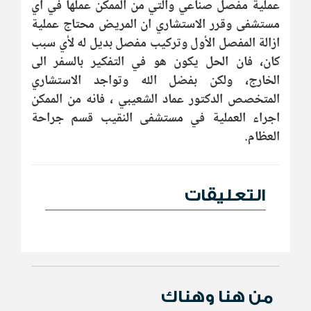
عملية مفصل صناعي والتي من الممكن عملها في اي
مستشفى وقرر الاستشاري ان المريض محتاج عملية
ازالة المفصل الأول وتركيب مفصل بديل له لأي سبب
كان، فان الحل يكون هو في التفكير بالسفر الى
الخارج، ولكن بفضل الله وتواجد الاستشاري
المتخصص الدكتور عماد الشعيبي ، فانه من الممكن
اجراء العملية في مستشفى النقيب قسم جراحة
العظام
.
التعليقات
من هنا وهناك