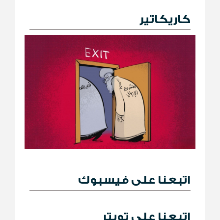
كاريكاتير
اتبعنا على فيسبوك
اتبعنا على تويتر