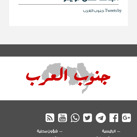
Tweets by جنوب العرب
الرئيسية
شؤون محلية